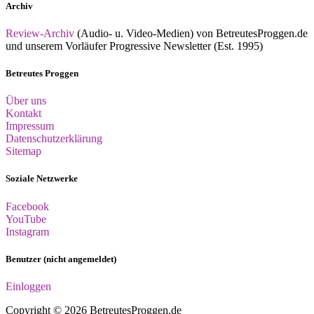
Archiv
Review-Archiv
(Audio- u. Video-Medien) von BetreutesProggen.de
und unserem Vorläufer Progressive Newsletter (Est. 1995)
Betreutes Proggen
Über uns
Kontakt
Impressum
Datenschutzerklärung
Sitemap
Soziale Netzwerke
Facebook
YouTube
Instagram
Benutzer (nicht angemeldet)
Einloggen
Copyright © 2026 BetreutesProggen.de