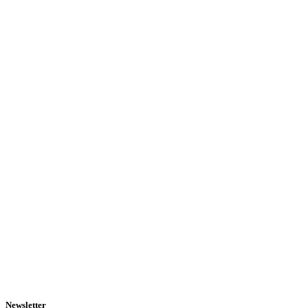
Newsletter