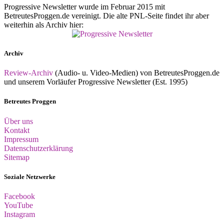
Progressive Newsletter wurde im Februar 2015 mit
BetreutesProggen.de vereinigt. Die alte PNL-Seite findet ihr aber
weiterhin als Archiv hier:
Archiv
Review-Archiv
(Audio- u. Video-Medien) von BetreutesProggen.de
und unserem Vorläufer Progressive Newsletter (Est. 1995)
Betreutes Proggen
Über uns
Kontakt
Impressum
Datenschutzerklärung
Sitemap
Soziale Netzwerke
Facebook
YouTube
Instagram