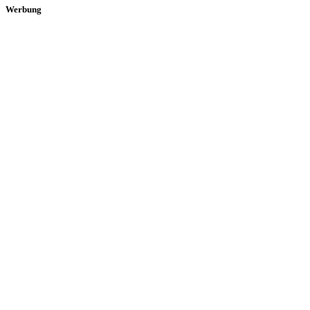
Werbung