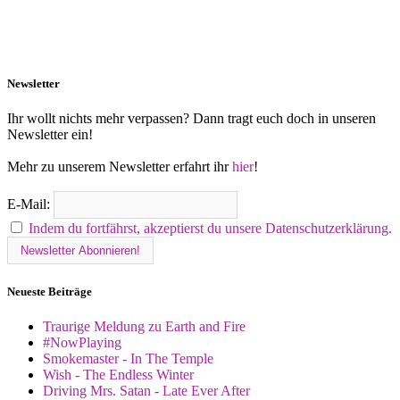
Newsletter
Ihr wollt nichts mehr verpassen? Dann tragt euch doch in unseren
Newsletter ein!
Mehr zu unserem Newsletter erfahrt ihr
hier
!
E-Mail:
Indem du fortfährst, akzeptierst du unsere Datenschutzerklärung.
Neueste Beiträge
Traurige Meldung zu Earth and Fire
#NowPlaying
Smokemaster - In The Temple
Wish - The Endless Winter
Driving Mrs. Satan - Late Ever After