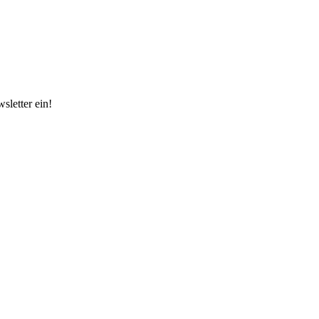
sletter ein!