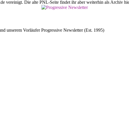
vereinigt. Die alte PNL-Seite findet ihr aber weiterhin als Archiv hie
d unserem Vorläufer Progressive Newsletter (Est. 1995)