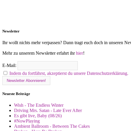
Newsletter
Ihr wollt nichts mehr verpassen? Dann tragt euch doch in unseren New
Mehr zu unserem Newsletter erfahrt ihr
hier
!
E-Mail:
Indem du fortfährst, akzeptierst du unsere Datenschutzerklärung.
Neueste Beiträge
Wish - The Endless Winter
Driving Mrs. Satan - Late Ever After
Es gibt live, Baby (08/26)
#NowPlaying
Ambient Ballroom - Between The Cakes