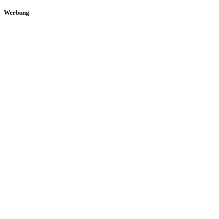
Werbung