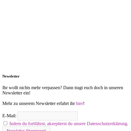
Newsletter
Ihr wollt nichts mehr verpassen? Dann tragt euch doch in unseren
Newsletter ein!
Mehr zu unserem Newsletter erfahrt ihr
hier
!
E-Mail:
Indem du fortfährst, akzeptierst du unsere Datenschutzerklärung.