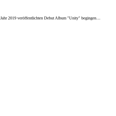
m Jahr 2019 veröffentlichten Debut Album "Unity" begingen…