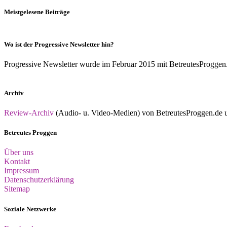
Meistgelesene Beiträge
Wo ist der Progressive Newsletter hin?
Progressive Newsletter wurde im Februar 2015 mit BetreutesProggen.de 
Archiv
Review-Archiv
(Audio- u. Video-Medien) von BetreutesProggen.de un
Betreutes Proggen
Über uns
Kontakt
Impressum
Datenschutzerklärung
Sitemap
Soziale Netzwerke