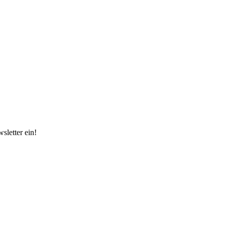
sletter ein!