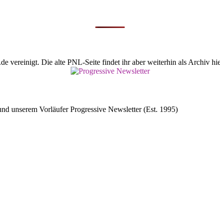
vereinigt. Die alte PNL-Seite findet ihr aber weiterhin als Archiv hie
d unserem Vorläufer Progressive Newsletter (Est. 1995)