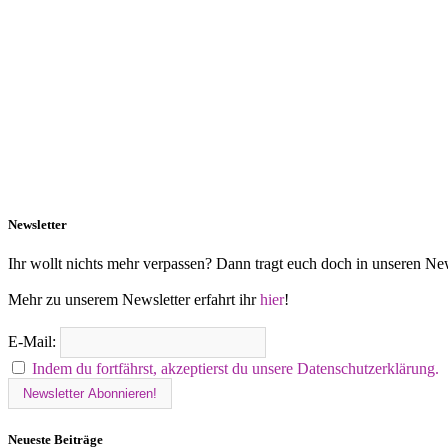
Newsletter
Ihr wollt nichts mehr verpassen? Dann tragt euch doch in unseren New
Mehr zu unserem Newsletter erfahrt ihr
hier
!
E-Mail:
Indem du fortfährst, akzeptierst du unsere Datenschutzerklärung.
Neueste Beiträge