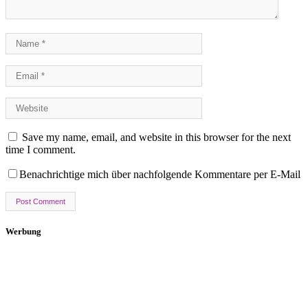
Save my name, email, and website in this browser for the next
time I comment.
Benachrichtige mich über nachfolgende Kommentare per E-Mail
Werbung