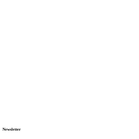
Newsletter