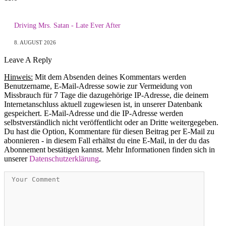
Driving Mrs. Satan - Late Ever After
8. AUGUST 2026
Leave A Reply
Hinweis:
Mit dem Absenden deines Kommentars werden
Benutzername, E-Mail-Adresse sowie zur Vermeidung von
Missbrauch für 7 Tage die dazugehörige IP-Adresse, die deinem
Internetanschluss aktuell zugewiesen ist, in unserer Datenbank
gespeichert. E-Mail-Adresse und die IP-Adresse werden
selbstverständlich nicht veröffentlicht oder an Dritte weitergegeben.
Du hast die Option, Kommentare für diesen Beitrag per E-Mail zu
abonnieren - in diesem Fall erhältst du eine E-Mail, in der du das
Abonnement bestätigen kannst. Mehr Informationen finden sich in
unserer
Datenschutzerklärung
.