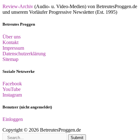
Review-Archiv
(Audio- u. Video-Medien) von BetreutesProggen.de
und unserem Vorläufer Progressive Newsletter (Est. 1995)
Betreutes Proggen
Über uns
Kontakt
Impressum
Datenschutzerklärung
Sitemap
Soziale Netzwerke
Facebook
YouTube
Instagram
Benutzer (nicht angemeldet)
Einloggen
Copyright © 2026 BetreutesProggen.de
Submit