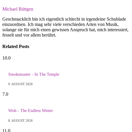
Michael Büttgen
Geschmacklich bin ich eigentlich schlecht in irgendeine Schublade
einzuordnen. Ich mag sehr viele verschieden Arten von Musik,
solange sie für mich einen gewissen Anspruch hat, mich interessiert,
fesselt und vor allem berührt.
Related
Posts
10.0
Smokemaster - In The Temple
9. AUGUST 2026
7.0
Wish - The Endless Winter
8. AUGUST 2026
11.0