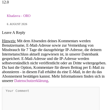
12.0
Khadavra - ORO
6. AUGUST 2026
Leave A Reply
Hinweis:
Mit dem Absenden deines Kommentars werden
Benutzername, E-Mail-Adresse sowie zur Vermeidung von
Missbrauch für 7 Tage die dazugehörige IP-Adresse, die deinem
Internetanschluss aktuell zugewiesen ist, in unserer Datenbank
gespeichert. E-Mail-Adresse und die IP-Adresse werden
selbstverständlich nicht veröffentlicht oder an Dritte weitergegeben.
Du hast die Option, Kommentare für diesen Beitrag per E-Mail zu
abonnieren - in diesem Fall erhältst du eine E-Mail, in der du das
Abonnement bestätigen kannst. Mehr Informationen finden sich in
unserer
Datenschutzerklärung
.