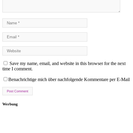
Save my name, email, and website in this browser for the next
time I comment.
Benachrichtige mich über nachfolgende Kommentare per E-Mail
Werbung