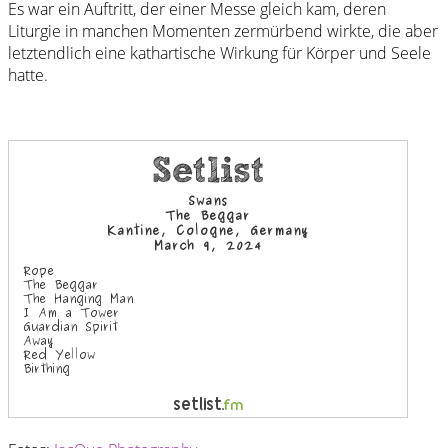
Es war ein Auftritt, der einer Messe gleich kam, deren
Liturgie in manchen Momenten zermürbend wirkte, die aber
letztendlich eine kathartische Wirkung für Körper und Seele
hatte.