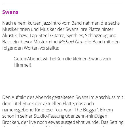
Swans
Nach einem kurzen Jazz-Intro vom Band nahmen die sechs
Musikerinnen und Musiker der Swans ihre Plätze hinter
Akustik- bzw. Lap-Steel-Gitarre, Synthies, Schlagzeug und
Bass ein, bevor Mastermind
Michael Gira
die Band mit den
folgenden Worten vorstellte:
Guten Abend, wir heißen die kleinen Swans vom
Himmel!
Den Auftakt des Abends gestalteten Swans im Anschluss mit
dem Titel-Stück der aktuellen Platte, das auch
namensgebend für diese Tour war: 'The Beggar'. Einem
schon in seiner Studio-Fassung über zehn-minütigen
Brocken, der live noch etwas ausgedehnt wurde. Das Setting