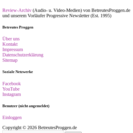
Review-Archiv
(Audio- u. Video-Medien) von BetreutesProggen.de
und unserem Vorläufer Progressive Newsletter (Est. 1995)
Betreutes Proggen
Über uns
Kontakt
Impressum
Datenschutzerklärung
Sitemap
Soziale Netzwerke
Facebook
YouTube
Instagram
Benutzer (nicht angemeldet)
Einloggen
Copyright © 2026 BetreutesProggen.de