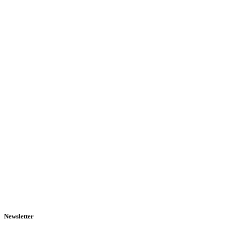
Newsletter