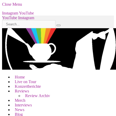
Close Menu
Instagram
YouTube
YouTube
Instagram
Home
Live on Tour
Konzertberichte
Reviews
Review Archiv
Merch
Interviews
News
Blog