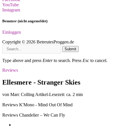
YouTube
Instagram
Benutzer (nicht angemeldet)
Einloggen
Copyright © 2026 BetreutesProggen.de
Submit
Type above and press
Enter
to search. Press
Esc
to cancel.
Reviews
Ellesmere - Stranger Skies
von Marc Colling
Artikel-Lesezeit: ca. 2 min
Reviews
K'Mono - Mind Out Of Mind
Reviews
Chandelier – We Can Fly