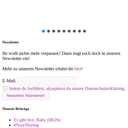
Newsletter
Ihr wollt nichts mehr verpassen? Dann tragt euch doch in unseren
Newsletter ein!
Mehr zu unserem Newsletter erfahrt ihr
hier
!
E-Mail:
Indem du fortfährst, akzeptierst du unsere Datenschutzerklärung.
Neueste Beiträge
Es gibt live, Baby (08/26)
#NowPlaying