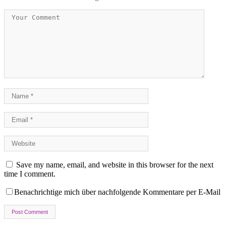
Save my name, email, and website in this browser for the next
time I comment.
Benachrichtige mich über nachfolgende Kommentare per E-Mail