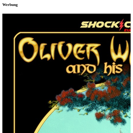
Werbung