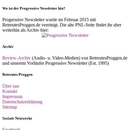
Wo ist der Progressive Newsletter hin?
Progressive Newsletter wurde im Februar 2015 mit
BetreutesProggen.de vereinigt. Die alte PNL-Seite findet ihr aber
weiterhin als Archiv hier:
Archiv
Review-Archiv
(Audio- u. Video-Medien) von BetreutesProggen.de
und unserem Vorläufer Progressive Newsletter (Est. 1995)
Betreutes Proggen
Über uns
Kontakt
Impressum
Datenschutzerklärung
Sitemap
Soziale Netzwerke
Facebook