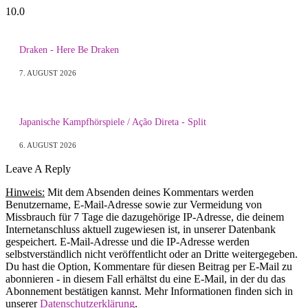
10.0
Draken - Here Be Draken
7. AUGUST 2026
Japanische Kampfhörspiele / Ação Direta - Split
6. AUGUST 2026
Leave A Reply
Hinweis:
Mit dem Absenden deines Kommentars werden
Benutzername, E-Mail-Adresse sowie zur Vermeidung von
Missbrauch für 7 Tage die dazugehörige IP-Adresse, die deinem
Internetanschluss aktuell zugewiesen ist, in unserer Datenbank
gespeichert. E-Mail-Adresse und die IP-Adresse werden
selbstverständlich nicht veröffentlicht oder an Dritte weitergegeben.
Du hast die Option, Kommentare für diesen Beitrag per E-Mail zu
abonnieren - in diesem Fall erhältst du eine E-Mail, in der du das
Abonnement bestätigen kannst. Mehr Informationen finden sich in
unserer
Datenschutzerklärung
.