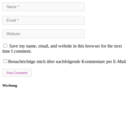
Save my name, email, and website in this browser for the next
time I comment.
Benachrichtige mich über nachfolgende Kommentare per E-Mail
Werbung