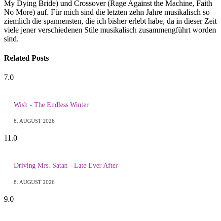
My Dying Bride) und Crossover (Rage Against the Machine, Faith
No More) auf. Für mich sind die letzten zehn Jahre musikalisch so
ziemlich die spannensten, die ich bisher erlebt habe, da in dieser Zeit
viele jener verschiedenen Stile musikalisch zusammengführt worden
sind.
Related
Posts
7.0
Wish - The Endless Winter
8. AUGUST 2026
11.0
Driving Mrs. Satan - Late Ever After
8. AUGUST 2026
9.0