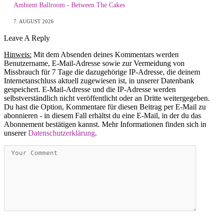
Ambient Ballroom - Between The Cakes
7. AUGUST 2026
Leave A Reply
Hinweis:
Mit dem Absenden deines Kommentars werden
Benutzername, E-Mail-Adresse sowie zur Vermeidung von
Missbrauch für 7 Tage die dazugehörige IP-Adresse, die deinem
Internetanschluss aktuell zugewiesen ist, in unserer Datenbank
gespeichert. E-Mail-Adresse und die IP-Adresse werden
selbstverständlich nicht veröffentlicht oder an Dritte weitergegeben.
Du hast die Option, Kommentare für diesen Beitrag per E-Mail zu
abonnieren - in diesem Fall erhältst du eine E-Mail, in der du das
Abonnement bestätigen kannst. Mehr Informationen finden sich in
unserer
Datenschutzerklärung
.