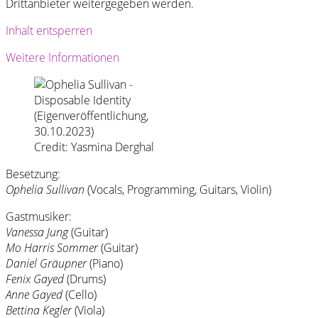
Drittanbieter weitergegeben werden.
Inhalt entsperren
Weitere Informationen
Credit: Yasmina Derghal
Besetzung:
Ophelia Sullivan
(Vocals, Programming, Guitars, Violin)
Gastmusiker:
Vanessa Jung
(Guitar)
Mo Harris Sommer
(Guitar)
Daniel Gräupner
(Piano)
Fenix Gayed
(Drums)
Anne Gayed
(Cello)
Bettina Kegler
(Viola)