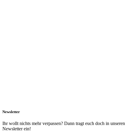
Newsletter
Ihr wollt nichts mehr verpassen? Dann tragt euch doch in unseren
Newsletter ein!