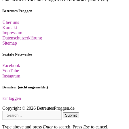
Betreutes Proggen
Über uns
Kontakt
Impressum
Datenschutzerklärung
Sitemap
Soziale Netzwerke
Facebook
YouTube
Instagram
Benutzer (nicht angemeldet)
Einloggen
Copyright © 2026 BetreutesProggen.de
Submit
Type above and press
Enter
to search. Press
Esc
to cancel.