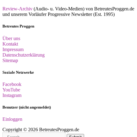
Review-Archiv
(Audio- u. Video-Medien) von BetreutesProggen.de
und unserem Vorläufer Progressive Newsletter (Est. 1995)
Betreutes Proggen
Über uns
Kontakt
Impressum
Datenschutzerklärung
Sitemap
Soziale Netzwerke
Facebook
YouTube
Instagram
Benutzer (nicht angemeldet)
Einloggen
Copyright © 2026 BetreutesProggen.de