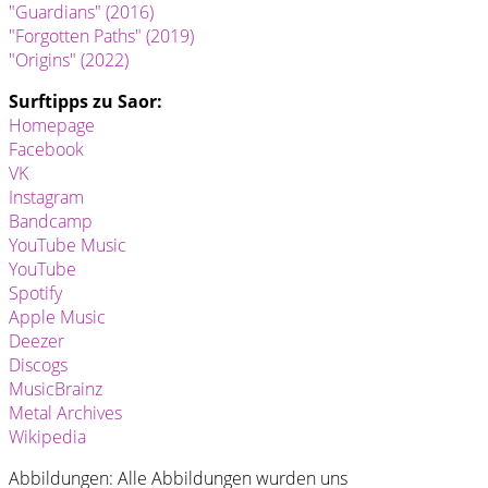
"Guardians" (2016)
"Forgotten Paths" (2019)
"Origins" (2022)
Surftipps zu Saor:
Homepage
Facebook
VK
Instagram
Bandcamp
YouTube Music
YouTube
Spotify
Apple Music
Deezer
Discogs
MusicBrainz
Metal Archives
Wikipedia
Abbildungen: Alle Abbildungen wurden uns