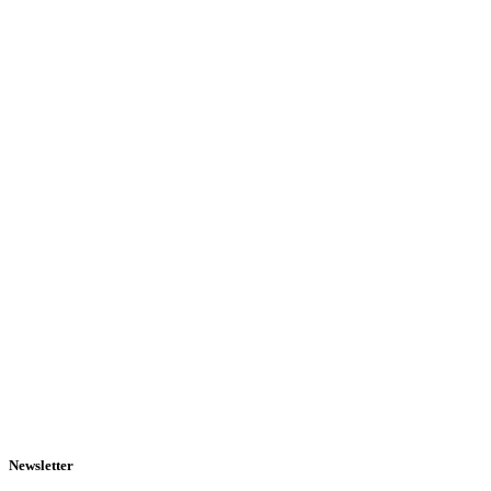
Newsletter