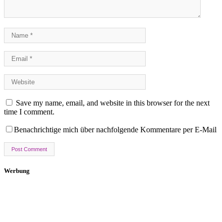
Save my name, email, and website in this browser for the next
time I comment.
Benachrichtige mich über nachfolgende Kommentare per E-Mail
Werbung