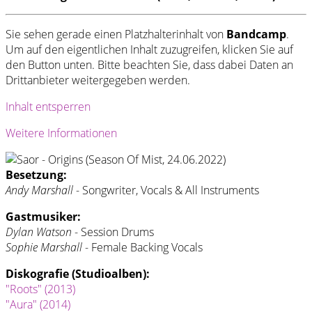
Sie sehen gerade einen Platzhalterinhalt von
Bandcamp
.
Um auf den eigentlichen Inhalt zuzugreifen, klicken Sie auf
den Button unten. Bitte beachten Sie, dass dabei Daten an
Drittanbieter weitergegeben werden.
Inhalt entsperren
Weitere Informationen
Besetzung:
Andy Marshall
- Songwriter, Vocals & All Instruments
Gastmusiker:
Dylan Watson
- Session Drums
Sophie Marshall
- Female Backing Vocals
Diskografie (Studioalben):
"Roots" (2013)
"Aura" (2014)