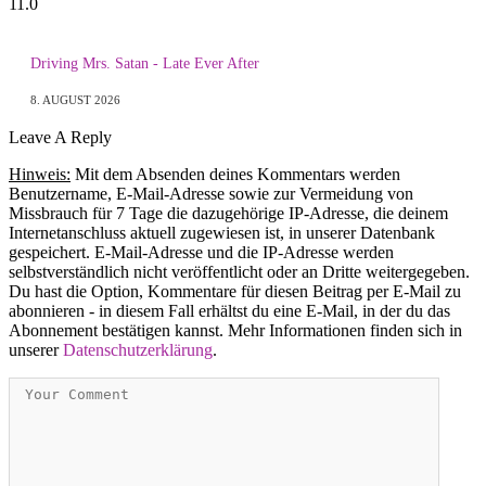
11.0
Driving Mrs. Satan - Late Ever After
8. AUGUST 2026
Leave A Reply
Hinweis:
Mit dem Absenden deines Kommentars werden
Benutzername, E-Mail-Adresse sowie zur Vermeidung von
Missbrauch für 7 Tage die dazugehörige IP-Adresse, die deinem
Internetanschluss aktuell zugewiesen ist, in unserer Datenbank
gespeichert. E-Mail-Adresse und die IP-Adresse werden
selbstverständlich nicht veröffentlicht oder an Dritte weitergegeben.
Du hast die Option, Kommentare für diesen Beitrag per E-Mail zu
abonnieren - in diesem Fall erhältst du eine E-Mail, in der du das
Abonnement bestätigen kannst. Mehr Informationen finden sich in
unserer
Datenschutzerklärung
.