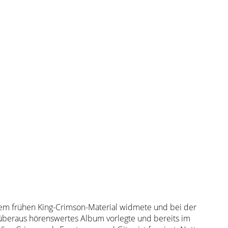
 dem frühen King-Crimson-Material widmete und bei der
 überaus hörenswertes Album vorlegte und bereits im