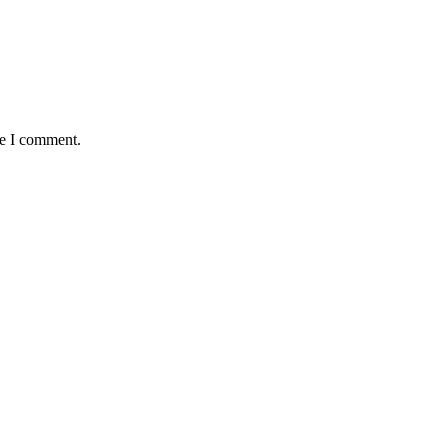
me I comment.