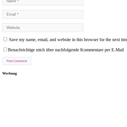
Save my name, email, and website in this browser for the next ti
Benachrichtige mich über nachfolgende Kommentare per E-Mail
Werbung