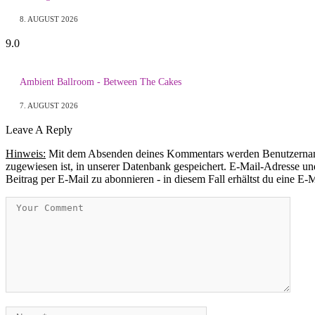
8. AUGUST 2026
9.0
Ambient Ballroom - Between The Cakes
7. AUGUST 2026
Leave A Reply
Hinweis:
Mit dem Absenden deines Kommentars werden Benutzername, 
zugewiesen ist, in unserer Datenbank gespeichert. E-Mail-Adresse und
Beitrag per E-Mail zu abonnieren - in diesem Fall erhältst du eine E