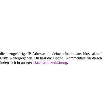
 dazugehörige IP-Adresse, die deinem Internetanschluss aktuell
n Dritte weitergegeben. Du hast die Option, Kommentare für diesen
finden sich in unserer
Datenschutzerklärung
.