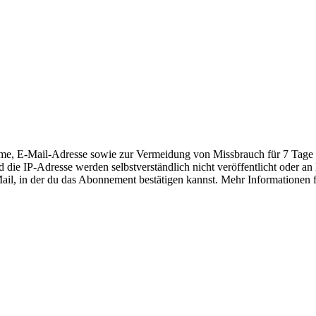
E-Mail-Adresse sowie zur Vermeidung von Missbrauch für 7 Tage die
 die IP-Adresse werden selbstverständlich nicht veröffentlicht oder a
-Mail, in der du das Abonnement bestätigen kannst. Mehr Informationen 