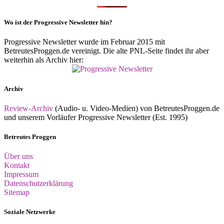
Wo ist der Progressive Newsletter hin?
Progressive Newsletter wurde im Februar 2015 mit
BetreutesProggen.de vereinigt. Die alte PNL-Seite findet ihr aber
weiterhin als Archiv hier:
Archiv
Review-Archiv
(Audio- u. Video-Medien) von BetreutesProggen.de
und unserem Vorläufer Progressive Newsletter (Est. 1995)
Betreutes Proggen
Über uns
Kontakt
Impressum
Datenschutzerklärung
Sitemap
Soziale Netzwerke