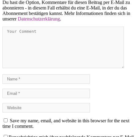
Du hast die Option, Kommentare für diesen Beitrag per E-Mail zu
abonnieren - in diesem Fall erhältst du eine E-Mail, in der du das
Abonnement bestätigen kannst. Mehr Informationen finden sich in
unserer
Datenschutzerklärung
.
Save my name, email, and website in this browser for the next
time I comment.