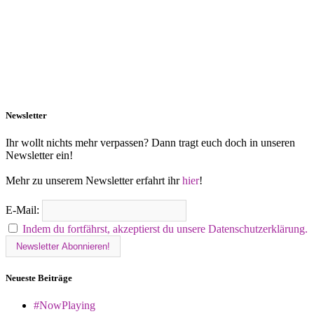
Newsletter
Ihr wollt nichts mehr verpassen? Dann tragt euch doch in unseren
Newsletter ein!
Mehr zu unserem Newsletter erfahrt ihr
hier
!
E-Mail:
Indem du fortfährst, akzeptierst du unsere Datenschutzerklärung.
Neueste Beiträge
#NowPlaying