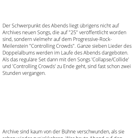
Der Schwerpunkt des Abends liegt übrigens nicht auf
Archives neuen Songs, die auf "25" veröffentlicht worden
sind, sondern vielmehr auf dem Progressive-Rock-
Meilenstein "Controlling Crowds". Ganze sieben Lieder des
Doppelalbums werden im Laufe des Abends dargeboten.
Als das reguläre Set dann mit den Songs 'Collapse/Collide'
und 'Controlling Crowds' zu Ende geht, sind fast schon zwei
Stunden vergangen.
Archive sind kaum von der Bühne verschwunden, als sie