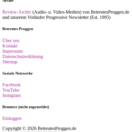
Archiv
Review-Archiv
(Audio- u. Video-Medien) von BetreutesProggen.de
und unserem Vorläufer Progressive Newsletter (Est. 1995)
Betreutes Proggen
Über uns
Kontakt
Impressum
Datenschutzerklärung
Sitemap
Soziale Netzwerke
Facebook
YouTube
Instagram
Benutzer (nicht angemeldet)
Einloggen
Copyright © 2026 BetreutesProggen.de