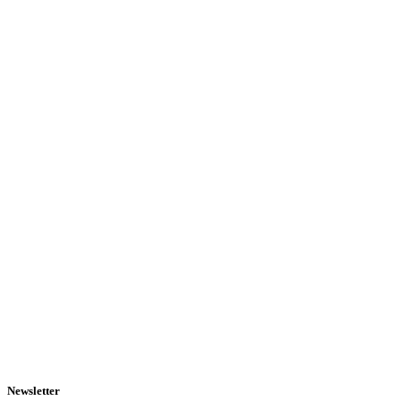
Newsletter