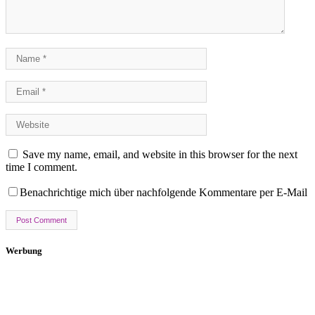
Save my name, email, and website in this browser for the next
time I comment.
Benachrichtige mich über nachfolgende Kommentare per E-Mail
Werbung