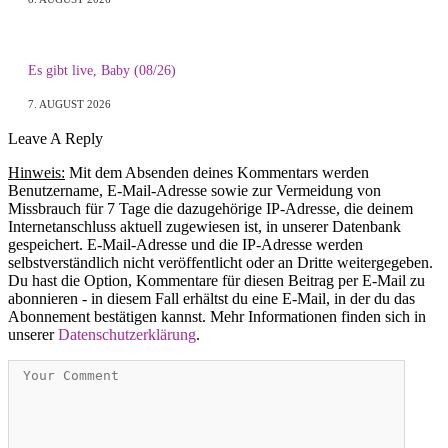
Es gibt live, Baby (08/26)
7. AUGUST 2026
Leave A Reply
Hinweis:
Mit dem Absenden deines Kommentars werden
Benutzername, E-Mail-Adresse sowie zur Vermeidung von
Missbrauch für 7 Tage die dazugehörige IP-Adresse, die deinem
Internetanschluss aktuell zugewiesen ist, in unserer Datenbank
gespeichert. E-Mail-Adresse und die IP-Adresse werden
selbstverständlich nicht veröffentlicht oder an Dritte weitergegeben.
Du hast die Option, Kommentare für diesen Beitrag per E-Mail zu
abonnieren - in diesem Fall erhältst du eine E-Mail, in der du das
Abonnement bestätigen kannst. Mehr Informationen finden sich in
unserer
Datenschutzerklärung
.