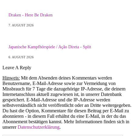
Draken - Here Be Draken
7. AUGUST 2026
Japanische Kampfhörspiele / Ação Direta - Split
6. AUGUST 2026
Leave A Reply
Hinweis:
Mit dem Absenden deines Kommentars werden
Benutzername, E-Mail-Adresse sowie zur Vermeidung von
Missbrauch für 7 Tage die dazugehörige IP-Adresse, die deinem
Internetanschluss aktuell zugewiesen ist, in unserer Datenbank
gespeichert. E-Mail-Adresse und die IP-Adresse werden
selbstverständlich nicht veröffentlicht oder an Dritte weitergegeben.
Du hast die Option, Kommentare für diesen Beitrag per E-Mail zu
abonnieren - in diesem Fall erhältst du eine E-Mail, in der du das
Abonnement bestätigen kannst. Mehr Informationen finden sich in
unserer
Datenschutzerklärung
.