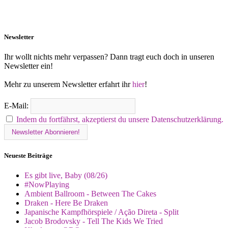
Newsletter
Ihr wollt nichts mehr verpassen? Dann tragt euch doch in unseren
Newsletter ein!
Mehr zu unserem Newsletter erfahrt ihr
hier
!
E-Mail:
Indem du fortfährst, akzeptierst du unsere Datenschutzerklärung.
Neueste Beiträge
Es gibt live, Baby (08/26)
#NowPlaying
Ambient Ballroom - Between The Cakes
Draken - Here Be Draken
Japanische Kampfhörspiele / Ação Direta - Split
Jacob Brodovsky - Tell The Kids We Tried