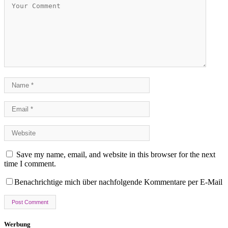
Save my name, email, and website in this browser for the next
time I comment.
Benachrichtige mich über nachfolgende Kommentare per E-Mail
Werbung