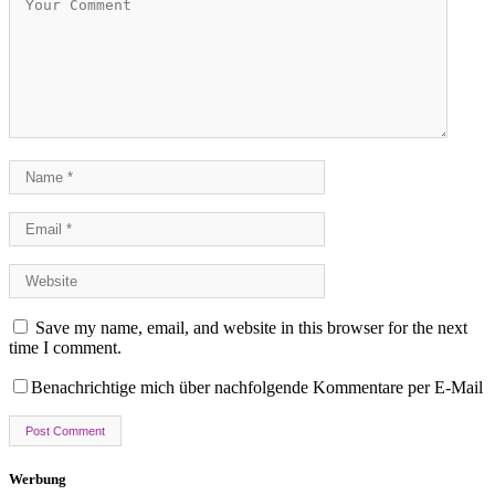
Save my name, email, and website in this browser for the next
time I comment.
Benachrichtige mich über nachfolgende Kommentare per E-Mail
Werbung