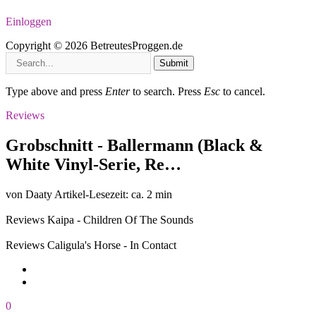
Einloggen
Copyright © 2026 BetreutesProggen.de
Submit
Type above and press
Enter
to search. Press
Esc
to cancel.
Reviews
Grobschnitt - Ballermann (Black &
White Vinyl-Serie, Re…
von Daaty
Artikel-Lesezeit: ca. 2 min
Reviews
Kaipa - Children Of The Sounds
Reviews
Caligula's Horse - In Contact
0