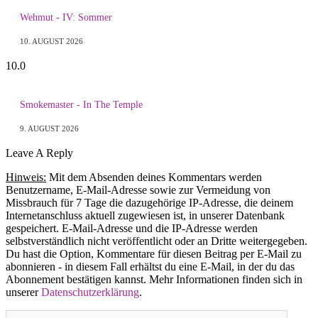
Wehmut - IV: Sommer
10. AUGUST 2026
10.0
Smokemaster - In The Temple
9. AUGUST 2026
Leave A Reply
Hinweis:
Mit dem Absenden deines Kommentars werden
Benutzername, E-Mail-Adresse sowie zur Vermeidung von
Missbrauch für 7 Tage die dazugehörige IP-Adresse, die deinem
Internetanschluss aktuell zugewiesen ist, in unserer Datenbank
gespeichert. E-Mail-Adresse und die IP-Adresse werden
selbstverständlich nicht veröffentlicht oder an Dritte weitergegeben.
Du hast die Option, Kommentare für diesen Beitrag per E-Mail zu
abonnieren - in diesem Fall erhältst du eine E-Mail, in der du das
Abonnement bestätigen kannst. Mehr Informationen finden sich in
unserer
Datenschutzerklärung
.