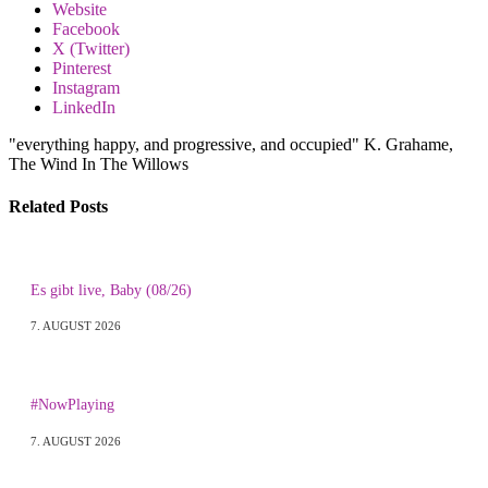
Website
Facebook
X (Twitter)
Pinterest
Instagram
LinkedIn
"everything happy, and progressive, and occupied" K. Grahame,
The Wind In The Willows
Related
Posts
Es gibt live, Baby (08/26)
7. AUGUST 2026
#NowPlaying
7. AUGUST 2026