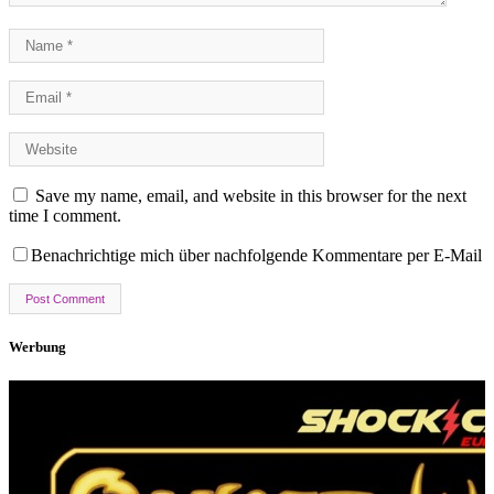
Save my name, email, and website in this browser for the next
time I comment.
Benachrichtige mich über nachfolgende Kommentare per E-Mail
Werbung