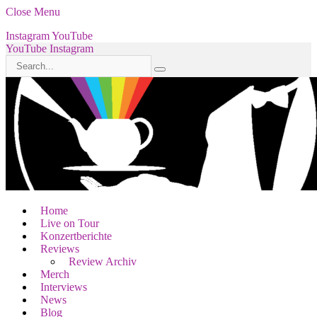
Close Menu
Instagram
YouTube
YouTube
Instagram
Home
Live on Tour
Konzertberichte
Reviews
Review Archiv
Merch
Interviews
News
Blog