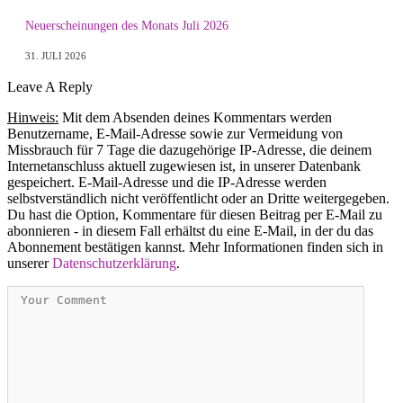
Neuerscheinungen des Monats Juli 2026
31. JULI 2026
Leave A Reply
Hinweis:
Mit dem Absenden deines Kommentars werden
Benutzername, E-Mail-Adresse sowie zur Vermeidung von
Missbrauch für 7 Tage die dazugehörige IP-Adresse, die deinem
Internetanschluss aktuell zugewiesen ist, in unserer Datenbank
gespeichert. E-Mail-Adresse und die IP-Adresse werden
selbstverständlich nicht veröffentlicht oder an Dritte weitergegeben.
Du hast die Option, Kommentare für diesen Beitrag per E-Mail zu
abonnieren - in diesem Fall erhältst du eine E-Mail, in der du das
Abonnement bestätigen kannst. Mehr Informationen finden sich in
unserer
Datenschutzerklärung
.