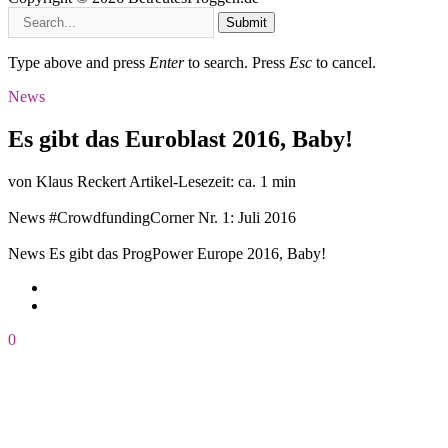
Submit
Type above and press
Enter
to search. Press
Esc
to cancel.
News
Es gibt das Euroblast 2016, Baby!
von Klaus Reckert
Artikel-Lesezeit: ca. 1 min
News
#CrowdfundingCorner Nr. 1: Juli 2016
News
Es gibt das ProgPower Europe 2016, Baby!
0