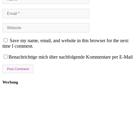
Save my name, email, and website in this browser for the next
time I comment.
Benachrichtige mich über nachfolgende Kommentare per E-Mail
Werbung