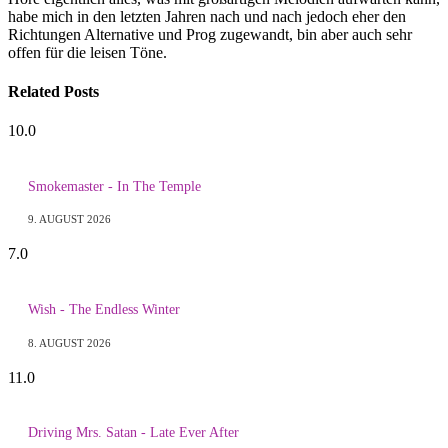
habe mich in den letzten Jahren nach und nach jedoch eher den
Richtungen Alternative und Prog zugewandt, bin aber auch sehr
offen für die leisen Töne.
Related
Posts
10.0
Smokemaster - In The Temple
9. AUGUST 2026
7.0
Wish - The Endless Winter
8. AUGUST 2026
11.0
Driving Mrs. Satan - Late Ever After