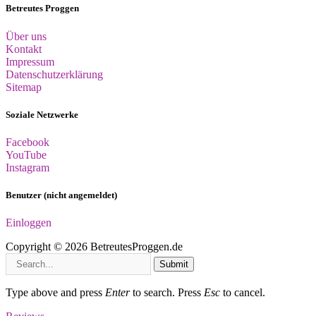
Betreutes Proggen
Über uns
Kontakt
Impressum
Datenschutzerklärung
Sitemap
Soziale Netzwerke
Facebook
YouTube
Instagram
Benutzer (nicht angemeldet)
Einloggen
Copyright © 2026 BetreutesProggen.de
Submit
Type above and press
Enter
to search. Press
Esc
to cancel.