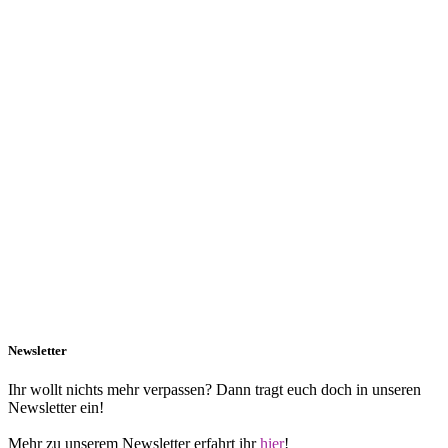
Newsletter
Ihr wollt nichts mehr verpassen? Dann tragt euch doch in unseren
Newsletter ein!
Mehr zu unserem Newsletter erfahrt ihr
hier
!