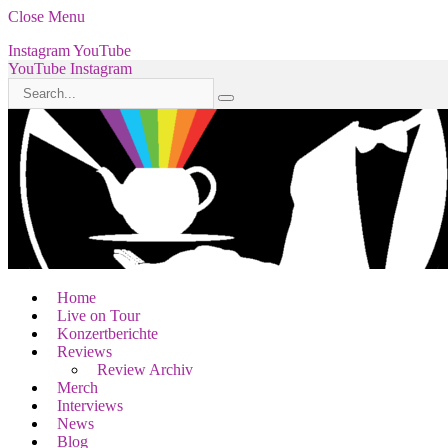
Close Menu
Instagram
YouTube
YouTube
Instagram
Home
Live on Tour
Konzertberichte
Reviews
Review Archiv
Merch
Interviews
News
Blog