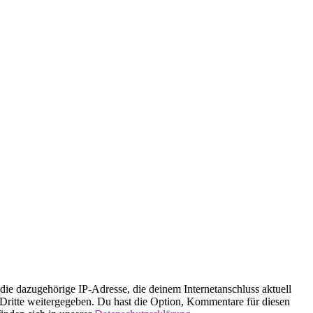
 dazugehörige IP-Adresse, die deinem Internetanschluss aktuell
n Dritte weitergegeben. Du hast die Option, Kommentare für diesen