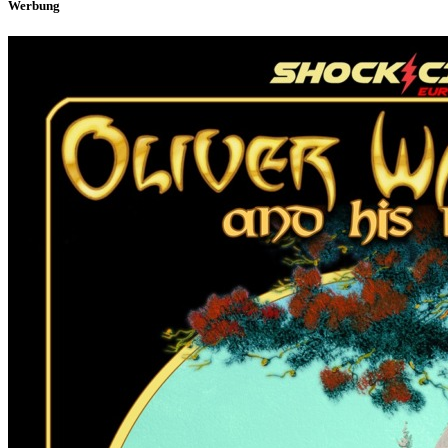
Werbung