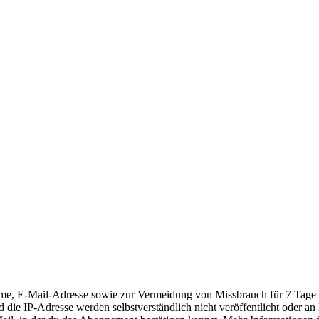
E-Mail-Adresse sowie zur Vermeidung von Missbrauch für 7 Tage die
 die IP-Adresse werden selbstverständlich nicht veröffentlicht oder a