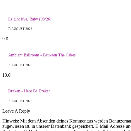
Es gibt live, Baby (08/26)
7. AUGUST 2026
9.0
Ambient Ballroom - Between The Cakes
7. AUGUST 2026
10.0
Draken - Here Be Draken
7. AUGUST 2026
Leave A Reply
Hinweis:
Mit dem Absenden deines Kommentars werden Benutzername, 
zugewiesen ist, in unserer Datenbank gespeichert. E-Mail-Adresse und