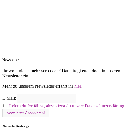
Newsletter
Ihr wollt nichts mehr verpassen? Dann tragt euch doch in unseren
Newsletter ein!
Mehr zu unserem Newsletter erfahrt ihr
hier
!
E-Mail:
Indem du fortfährst, akzeptierst du unsere Datenschutzerklärung.
Neueste Beiträge