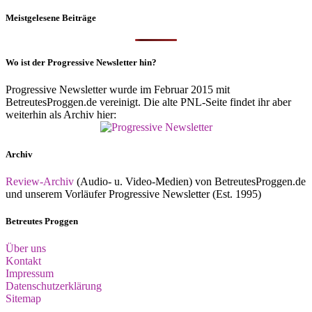
Meistgelesene Beiträge
Wo ist der Progressive Newsletter hin?
Progressive Newsletter wurde im Februar 2015 mit
BetreutesProggen.de vereinigt. Die alte PNL-Seite findet ihr aber
weiterhin als Archiv hier:
Archiv
Review-Archiv
(Audio- u. Video-Medien) von BetreutesProggen.de
und unserem Vorläufer Progressive Newsletter (Est. 1995)
Betreutes Proggen
Über uns
Kontakt
Impressum
Datenschutzerklärung
Sitemap