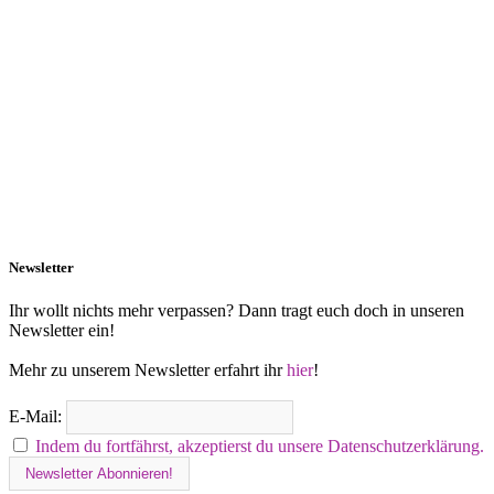
Newsletter
Ihr wollt nichts mehr verpassen? Dann tragt euch doch in unseren
Newsletter ein!
Mehr zu unserem Newsletter erfahrt ihr
hier
!
E-Mail:
Indem du fortfährst, akzeptierst du unsere Datenschutzerklärung.