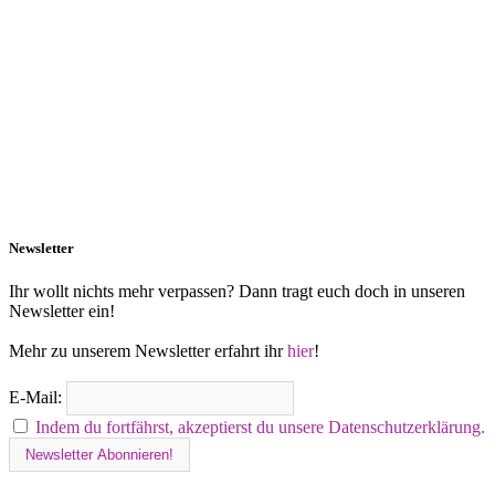
Newsletter
Ihr wollt nichts mehr verpassen? Dann tragt euch doch in unseren
Newsletter ein!
Mehr zu unserem Newsletter erfahrt ihr
hier
!
E-Mail:
Indem du fortfährst, akzeptierst du unsere Datenschutzerklärung.