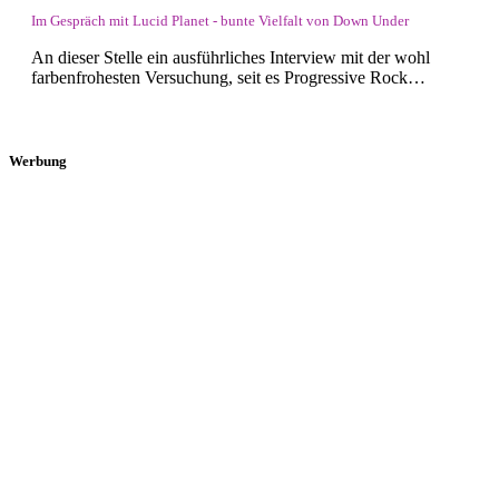
Im Gespräch mit Lucid Planet - bunte Vielfalt von Down Under
An dieser Stelle ein ausführliches Interview mit der wohl
farbenfrohesten Versuchung, seit es Progressive Rock…
Werbung