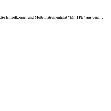
roße Einzelkönner und Multi-Instrumentalist "Mr. TPE" aus dem…