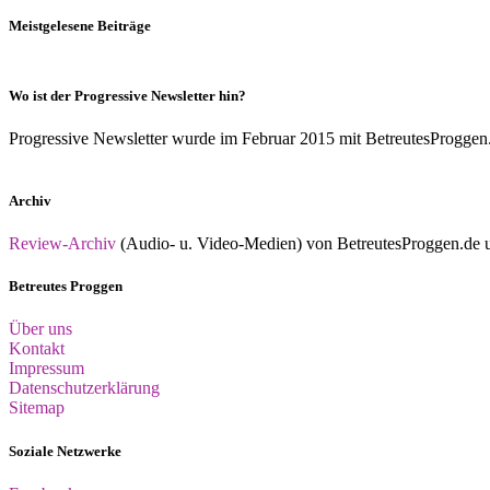
Meistgelesene Beiträge
Wo ist der Progressive Newsletter hin?
Progressive Newsletter wurde im Februar 2015 mit BetreutesProggen.de 
Archiv
Review-Archiv
(Audio- u. Video-Medien) von BetreutesProggen.de un
Betreutes Proggen
Über uns
Kontakt
Impressum
Datenschutzerklärung
Sitemap
Soziale Netzwerke