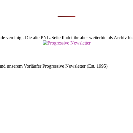
vereinigt. Die alte PNL-Seite findet ihr aber weiterhin als Archiv hie
d unserem Vorläufer Progressive Newsletter (Est. 1995)