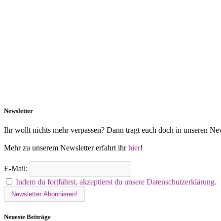
Newsletter
Ihr wollt nichts mehr verpassen? Dann tragt euch doch in unseren New
Mehr zu unserem Newsletter erfahrt ihr
hier
!
E-Mail:
Indem du fortfährst, akzeptierst du unsere Datenschutzerklärung.
Neueste Beiträge