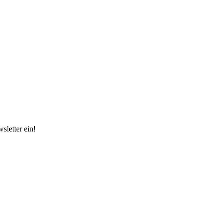
sletter ein!