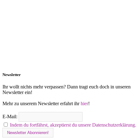
Newsletter
Ihr wollt nichts mehr verpassen? Dann tragt euch doch in unseren
Newsletter ein!
Mehr zu unserem Newsletter erfahrt ihr
hier
!
E-Mail:
Indem du fortfährst, akzeptierst du unsere Datenschutzerklärung.