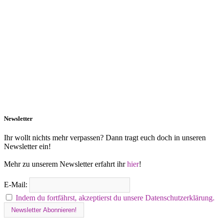
Newsletter
Ihr wollt nichts mehr verpassen? Dann tragt euch doch in unseren
Newsletter ein!
Mehr zu unserem Newsletter erfahrt ihr
hier
!
E-Mail:
Indem du fortfährst, akzeptierst du unsere Datenschutzerklärung.