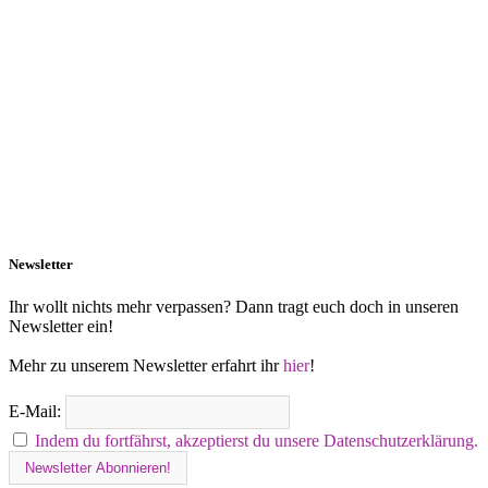
Newsletter
Ihr wollt nichts mehr verpassen? Dann tragt euch doch in unseren
Newsletter ein!
Mehr zu unserem Newsletter erfahrt ihr
hier
!
E-Mail:
Indem du fortfährst, akzeptierst du unsere Datenschutzerklärung.