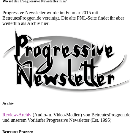
Wo ist der Progressive Newsletter hin?
Progressive Newsletter wurde im Februar 2015 mit
BetreutesProggen.de vereinigt. Die alte PNL-Seite findet ihr aber
weiterhin als Archiv hier:
Archiv
Review-Archiv
(Audio- u. Video-Medien) von BetreutesProggen.de
und unserem Vorläufer Progressive Newsletter (Est. 1995)
Betreutes Proggen