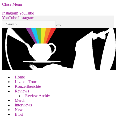
Close Menu
Instagram
YouTube
YouTube
Instagram
Home
Live on Tour
Konzertberichte
Reviews
Review Archiv
Merch
Interviews
News
Blog