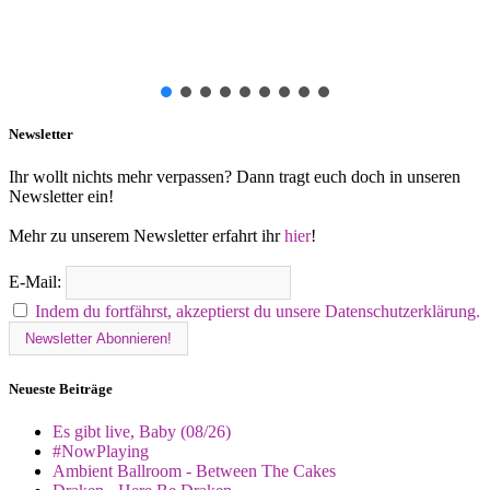
Newsletter
Ihr wollt nichts mehr verpassen? Dann tragt euch doch in unseren
Newsletter ein!
Mehr zu unserem Newsletter erfahrt ihr
hier
!
E-Mail:
Indem du fortfährst, akzeptierst du unsere Datenschutzerklärung.
Neueste Beiträge
Es gibt live, Baby (08/26)
#NowPlaying
Ambient Ballroom - Between The Cakes