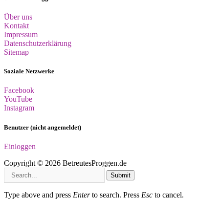
Über uns
Kontakt
Impressum
Datenschutzerklärung
Sitemap
Soziale Netzwerke
Facebook
YouTube
Instagram
Benutzer (nicht angemeldet)
Einloggen
Copyright © 2026 BetreutesProggen.de
Submit
Type above and press
Enter
to search. Press
Esc
to cancel.