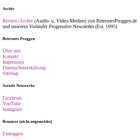
Archiv
Review-Archiv
(Audio- u. Video-Medien) von BetreutesProggen.de
und unserem Vorläufer Progressive Newsletter (Est. 1995)
Betreutes Proggen
Über uns
Kontakt
Impressum
Datenschutzerklärung
Sitemap
Soziale Netzwerke
Facebook
YouTube
Instagram
Benutzer (nicht angemeldet)
Einloggen