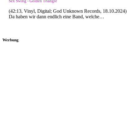
Sex Swing - Golden Triangle
(42:13, Vinyl, Digital; God Unknown Records, 18.10.2024)
Da haben wir dann endlich eine Band, welche…
Werbung