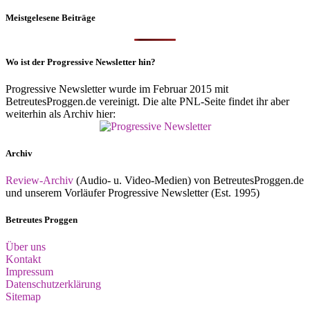
Meistgelesene Beiträge
Wo ist der Progressive Newsletter hin?
Progressive Newsletter wurde im Februar 2015 mit
BetreutesProggen.de vereinigt. Die alte PNL-Seite findet ihr aber
weiterhin als Archiv hier:
Archiv
Review-Archiv
(Audio- u. Video-Medien) von BetreutesProggen.de
und unserem Vorläufer Progressive Newsletter (Est. 1995)
Betreutes Proggen
Über uns
Kontakt
Impressum
Datenschutzerklärung
Sitemap