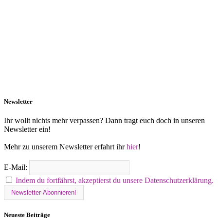
Newsletter
Ihr wollt nichts mehr verpassen? Dann tragt euch doch in unseren
Newsletter ein!
Mehr zu unserem Newsletter erfahrt ihr
hier
!
E-Mail:
Indem du fortfährst, akzeptierst du unsere Datenschutzerklärung.
Neueste Beiträge