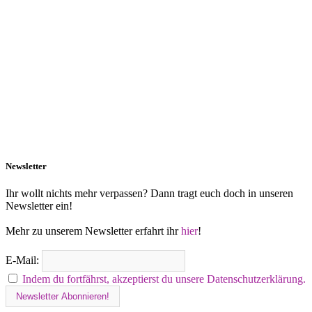
Newsletter
Ihr wollt nichts mehr verpassen? Dann tragt euch doch in unseren
Newsletter ein!
Mehr zu unserem Newsletter erfahrt ihr
hier
!
E-Mail:
Indem du fortfährst, akzeptierst du unsere Datenschutzerklärung.