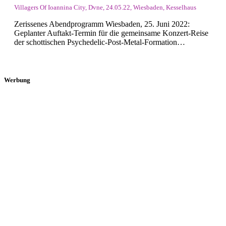
Villagers Of Ioannina City, Dvne, 24.05.22, Wiesbaden, Kesselhaus
Zerissenes Abendprogramm Wiesbaden, 25. Juni 2022:
Geplanter Auftakt-Termin für die gemeinsame Konzert-Reise
der schottischen Psychedelic-Post-Metal-Formation…
Werbung