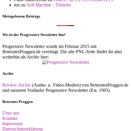
tux
zu
Soft Machine - Thirteen
Meistgelesene Beiträge
Wo ist der Progressive Newsletter hin?
Progressive Newsletter wurde im Februar 2015 mit
BetreutesProggen.de vereinigt. Die alte PNL-Seite findet ihr aber
weiterhin als Archiv hier:
Archiv
Review-Archiv
(Audio- u. Video-Medien) von BetreutesProggen.de
und unserem Vorläufer Progressive Newsletter (Est. 1995)
Betreutes Proggen
Über uns
Kontakt
Impressum
Datenschutzerklärung