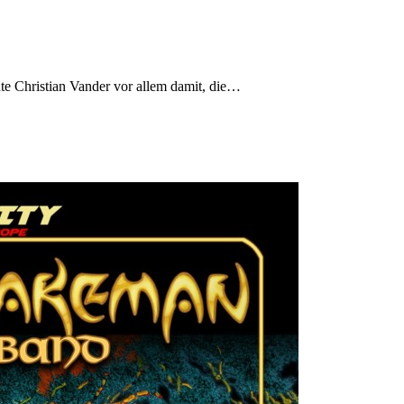
te Christian Vander vor allem damit, die…