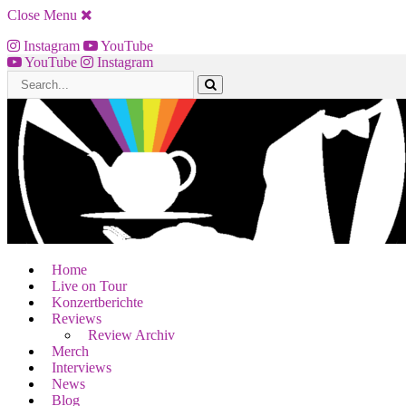
Close Menu
Instagram
YouTube
YouTube
Instagram
Home
Live on Tour
Konzertberichte
Reviews
Review Archiv
Merch
Interviews
News
Blog