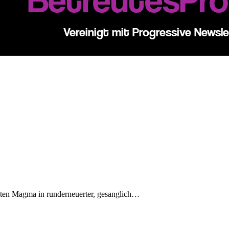
aten Magma in runderneuerter, gesanglich…