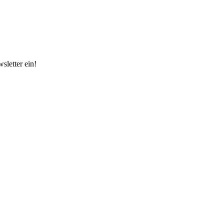
sletter ein!