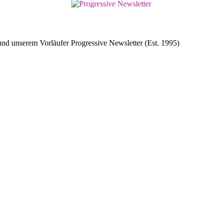
d unserem Vorläufer Progressive Newsletter (Est. 1995)