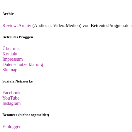
Archiv
Review-Archiv
(Audio- u. Video-Medien) von BetreutesProggen.de un
Betreutes Proggen
Über uns
Kontakt
Impressum
Datenschutzerklärung
Sitemap
Soziale Netzwerke
Facebook
YouTube
Instagram
Benutzer (nicht angemeldet)
Einloggen