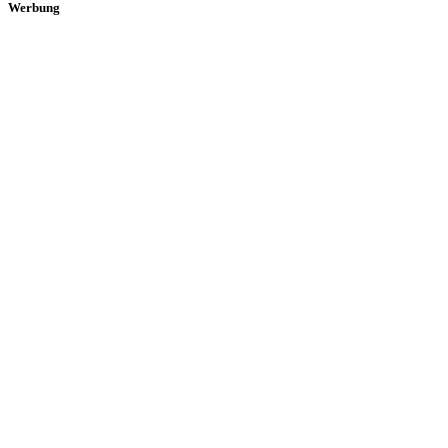
Werbung