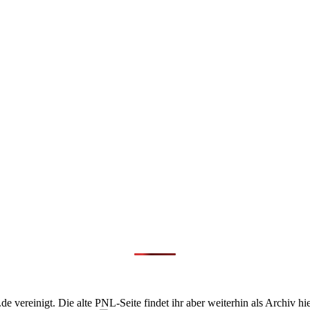
vereinigt. Die alte PNL-Seite findet ihr aber weiterhin als Archiv hie