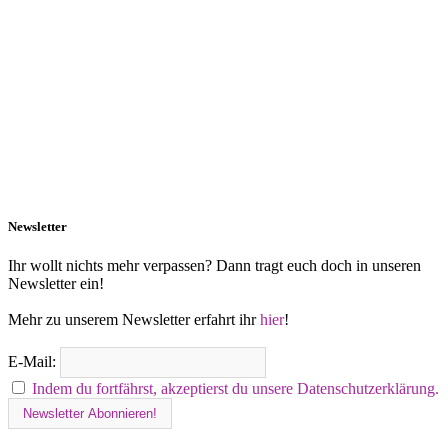
Newsletter
Ihr wollt nichts mehr verpassen? Dann tragt euch doch in unseren
Newsletter ein!
Mehr zu unserem Newsletter erfahrt ihr
hier
!
E-Mail:
Indem du fortfährst, akzeptierst du unsere Datenschutzerklärung.