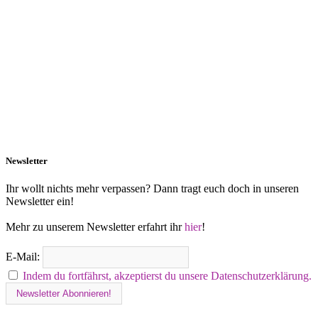
Newsletter
Ihr wollt nichts mehr verpassen? Dann tragt euch doch in unseren
Newsletter ein!
Mehr zu unserem Newsletter erfahrt ihr
hier
!
E-Mail:
Indem du fortfährst, akzeptierst du unsere Datenschutzerklärung.