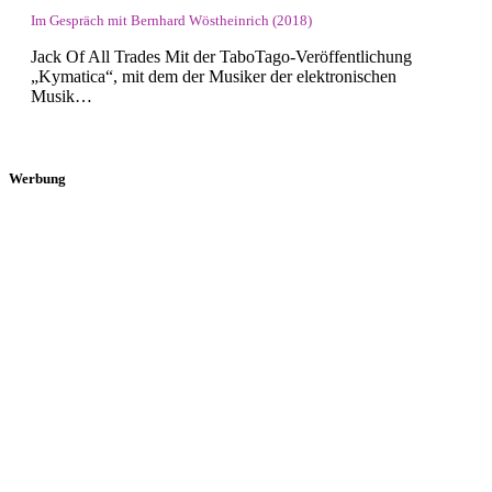
Im Gespräch mit Bernhard Wöstheinrich (2018)
Jack Of All Trades Mit der TaboTago-Veröffentlichung
„Kymatica“, mit dem der Musiker der elektronischen
Musik…
Werbung