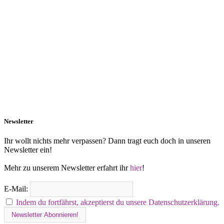
Newsletter
Ihr wollt nichts mehr verpassen? Dann tragt euch doch in unseren
Newsletter ein!
Mehr zu unserem Newsletter erfahrt ihr
hier
!
E-Mail:
Indem du fortfährst, akzeptierst du unsere Datenschutzerklärung.