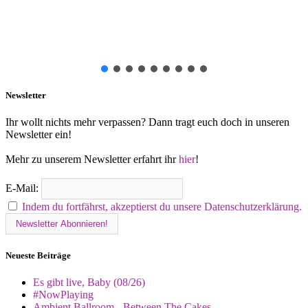
Newsletter
Ihr wollt nichts mehr verpassen? Dann tragt euch doch in unseren
Newsletter ein!
Mehr zu unserem Newsletter erfahrt ihr
hier
!
E-Mail:
Indem du fortfährst, akzeptierst du unsere Datenschutzerklärung.
Neueste Beiträge
Es gibt live, Baby (08/26)
#NowPlaying
Ambient Ballroom - Between The Cakes