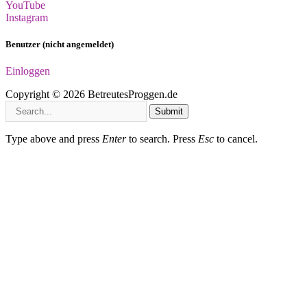
YouTube
Instagram
Benutzer (nicht angemeldet)
Einloggen
Copyright © 2026 BetreutesProggen.de
Submit
Type above and press
Enter
to search. Press
Esc
to cancel.