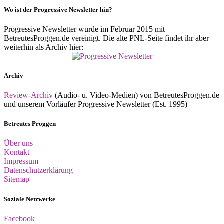
Wo ist der Progressive Newsletter hin?
Progressive Newsletter wurde im Februar 2015 mit
BetreutesProggen.de vereinigt. Die alte PNL-Seite findet ihr aber
weiterhin als Archiv hier:
Archiv
Review-Archiv
(Audio- u. Video-Medien) von BetreutesProggen.de
und unserem Vorläufer Progressive Newsletter (Est. 1995)
Betreutes Proggen
Über uns
Kontakt
Impressum
Datenschutzerklärung
Sitemap
Soziale Netzwerke
Facebook