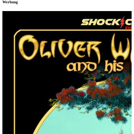
Werbung