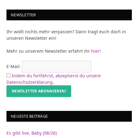
NEWSLETTER
Ihr wollt nichts mehr verpassen? Dann tragt euch doch in
unseren Newsletter ein!
Mehr zu unserem Newsletter erfahrt ihr
hier
!
E-Mail:
Indem du fortfährst, akzeptierst du unsere
Datenschutzerklärung.
NEUESTE BEITRÄGE
Es gibt live, Baby (08/26)