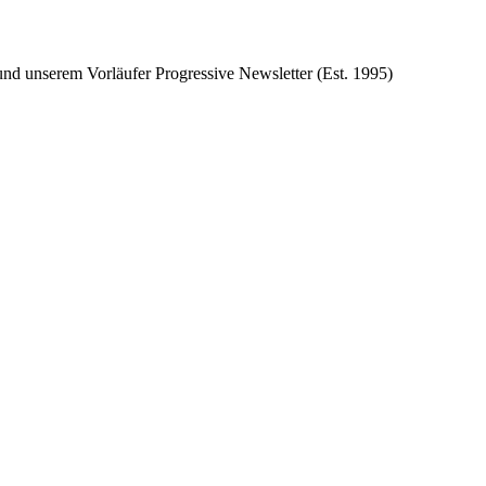
d unserem Vorläufer Progressive Newsletter (Est. 1995)