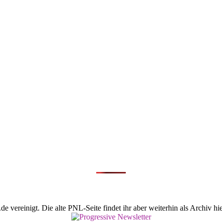
vereinigt. Die alte PNL-Seite findet ihr aber weiterhin als Archiv hie