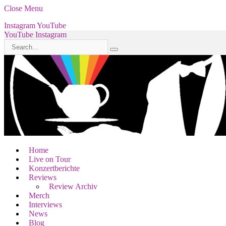
Close Menu
Instagram
YouTube
YouTube
Instagram
Home
Live on Tour
Konzertberichte
Reviews
Review Archiv
Merch
Interviews
News
Blog