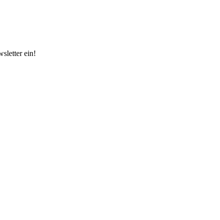
sletter ein!