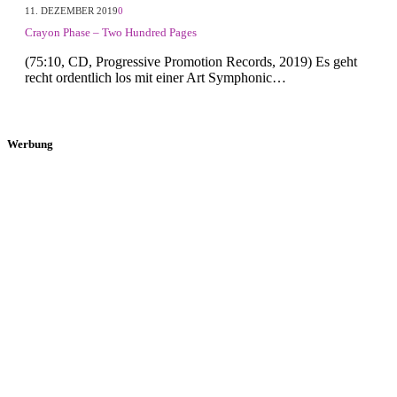
11. DEZEMBER 2019
0
Crayon Phase – Two Hundred Pages
(75:10, CD, Progressive Promotion Records, 2019) Es geht
recht ordentlich los mit einer Art Symphonic…
Werbung