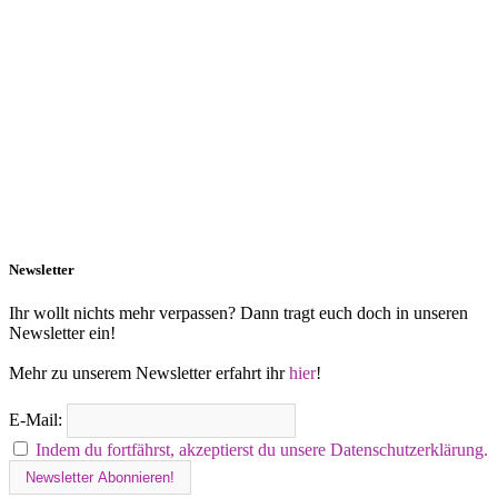
Newsletter
Ihr wollt nichts mehr verpassen? Dann tragt euch doch in unseren
Newsletter ein!
Mehr zu unserem Newsletter erfahrt ihr
hier
!
E-Mail:
Indem du fortfährst, akzeptierst du unsere Datenschutzerklärung.