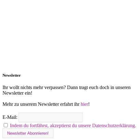
Newsletter
Ihr wollt nichts mehr verpassen? Dann tragt euch doch in unseren
Newsletter ein!
Mehr zu unserem Newsletter erfahrt ihr
hier
!
E-Mail:
Indem du fortfährst, akzeptierst du unsere Datenschutzerklärung.