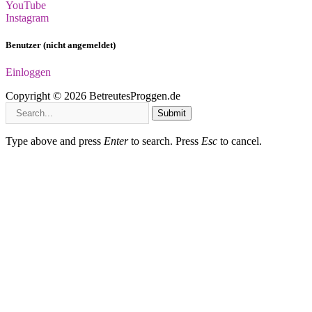
YouTube
Instagram
Benutzer (nicht angemeldet)
Einloggen
Copyright © 2026 BetreutesProggen.de
Submit
Type above and press
Enter
to search. Press
Esc
to cancel.