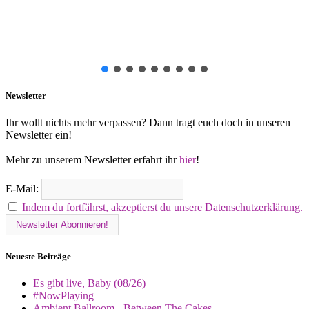
Newsletter
Ihr wollt nichts mehr verpassen? Dann tragt euch doch in unseren
Newsletter ein!
Mehr zu unserem Newsletter erfahrt ihr
hier
!
E-Mail:
Indem du fortfährst, akzeptierst du unsere Datenschutzerklärung.
Neueste Beiträge
Es gibt live, Baby (08/26)
#NowPlaying
Ambient Ballroom - Between The Cakes