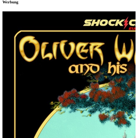
Werbung