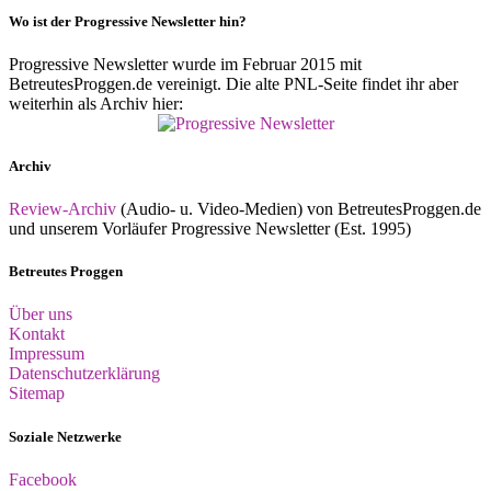
Wo ist der Progressive Newsletter hin?
Progressive Newsletter wurde im Februar 2015 mit
BetreutesProggen.de vereinigt. Die alte PNL-Seite findet ihr aber
weiterhin als Archiv hier:
Archiv
Review-Archiv
(Audio- u. Video-Medien) von BetreutesProggen.de
und unserem Vorläufer Progressive Newsletter (Est. 1995)
Betreutes Proggen
Über uns
Kontakt
Impressum
Datenschutzerklärung
Sitemap
Soziale Netzwerke
Facebook