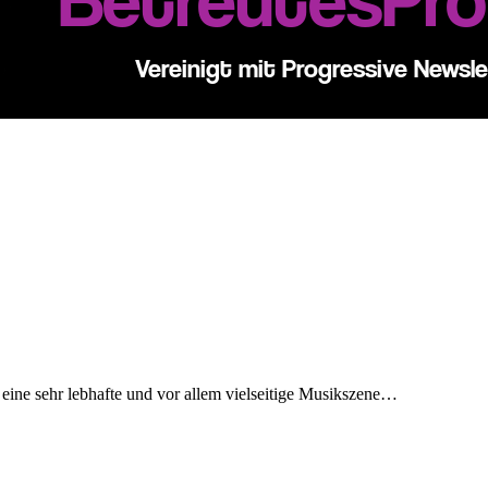
 eine sehr lebhafte und vor allem vielseitige Musikszene…