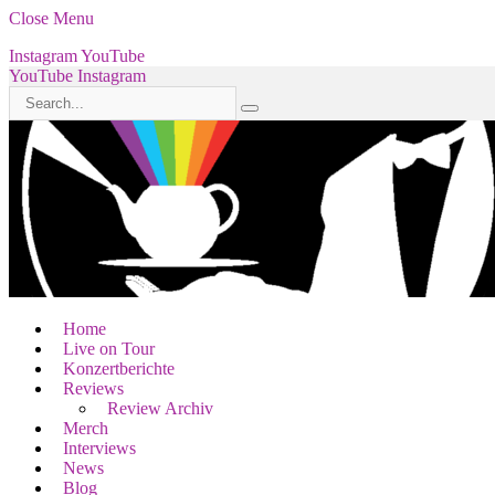
Close Menu
Instagram
YouTube
YouTube
Instagram
Home
Live on Tour
Konzertberichte
Reviews
Review Archiv
Merch
Interviews
News
Blog