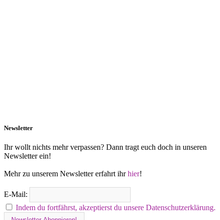
Newsletter
Ihr wollt nichts mehr verpassen? Dann tragt euch doch in unseren
Newsletter ein!
Mehr zu unserem Newsletter erfahrt ihr
hier
!
E-Mail:
Indem du fortfährst, akzeptierst du unsere Datenschutzerklärung.