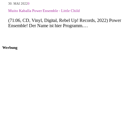
30. MAI 2022
0
Muito Kaballa Power Ensemble - Little Child
(71:06, CD, Vinyl, Digital, Rebel Up! Records, 2022) Power
Ensemble! Der Name ist hier Programm.…
Werbung