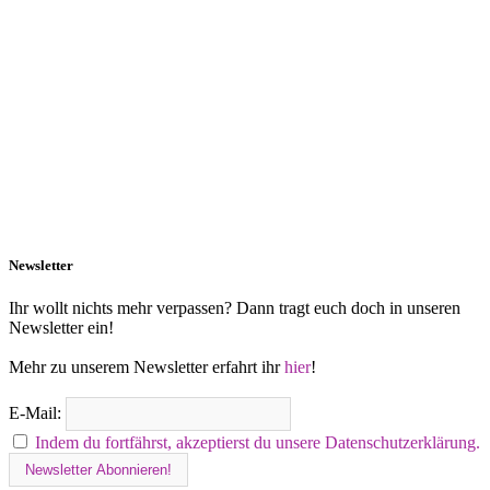
Newsletter
Ihr wollt nichts mehr verpassen? Dann tragt euch doch in unseren
Newsletter ein!
Mehr zu unserem Newsletter erfahrt ihr
hier
!
E-Mail:
Indem du fortfährst, akzeptierst du unsere Datenschutzerklärung.