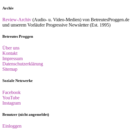
Archiv
Review-Archiv
(Audio- u. Video-Medien) von BetreutesProggen.de
und unserem Vorläufer Progressive Newsletter (Est. 1995)
Betreutes Proggen
Über uns
Kontakt
Impressum
Datenschutzerklärung
Sitemap
Soziale Netzwerke
Facebook
YouTube
Instagram
Benutzer (nicht angemeldet)
Einloggen