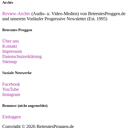
Archiv
Review-Archiv
(Audio- u. Video-Medien) von BetreutesProggen.de
und unserem Vorläufer Progressive Newsletter (Est. 1995)
Betreutes Proggen
Über uns
Kontakt
Impressum
Datenschutzerklärung
Sitemap
Soziale Netzwerke
Facebook
YouTube
Instagram
Benutzer (nicht angemeldet)
Einloggen
Copyright © 2026 BetreutesProggen.de