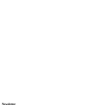
Newsletter