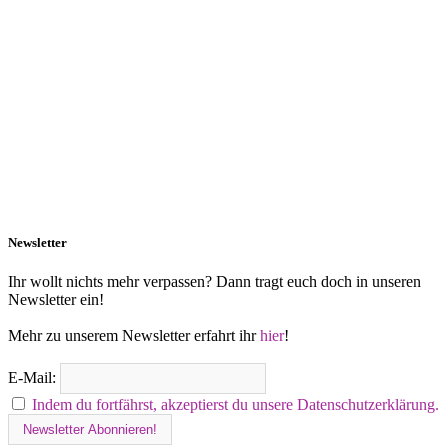
Newsletter
Ihr wollt nichts mehr verpassen? Dann tragt euch doch in unseren
Newsletter ein!
Mehr zu unserem Newsletter erfahrt ihr
hier
!
E-Mail:
Indem du fortfährst, akzeptierst du unsere Datenschutzerklärung.