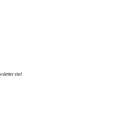
sletter ein!