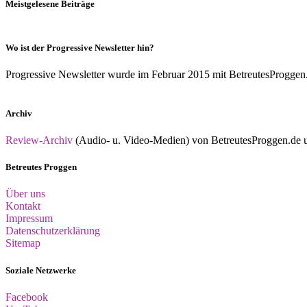
Meistgelesene Beiträge
Wo ist der Progressive Newsletter hin?
Progressive Newsletter wurde im Februar 2015 mit BetreutesProggen.de 
Archiv
Review-Archiv
(Audio- u. Video-Medien) von BetreutesProggen.de un
Betreutes Proggen
Über uns
Kontakt
Impressum
Datenschutzerklärung
Sitemap
Soziale Netzwerke
Facebook