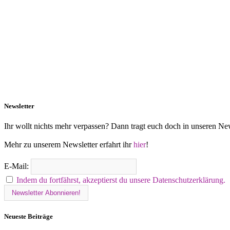
Newsletter
Ihr wollt nichts mehr verpassen? Dann tragt euch doch in unseren New
Mehr zu unserem Newsletter erfahrt ihr
hier
!
E-Mail:
Indem du fortfährst, akzeptierst du unsere Datenschutzerklärung.
Neueste Beiträge