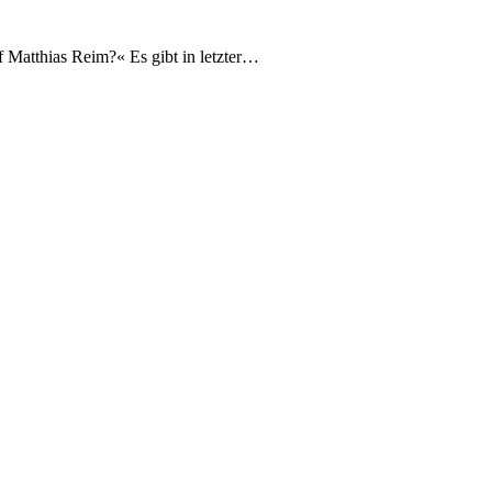
Matthias Reim?« Es gibt in letzter…