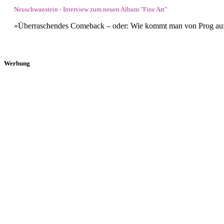
Neuschwanstein - Interview zum neuen Album "Fine Art"
»Überraschendes Comeback – oder: Wie kommt man von Prog auf 
Werbung