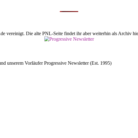
vereinigt. Die alte PNL-Seite findet ihr aber weiterhin als Archiv hie
d unserem Vorläufer Progressive Newsletter (Est. 1995)