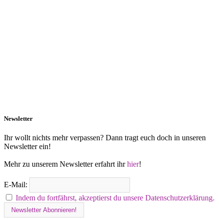
Newsletter
Ihr wollt nichts mehr verpassen? Dann tragt euch doch in unseren
Newsletter ein!
Mehr zu unserem Newsletter erfahrt ihr
hier
!
E-Mail:
Indem du fortfährst, akzeptierst du unsere Datenschutzerklärung.