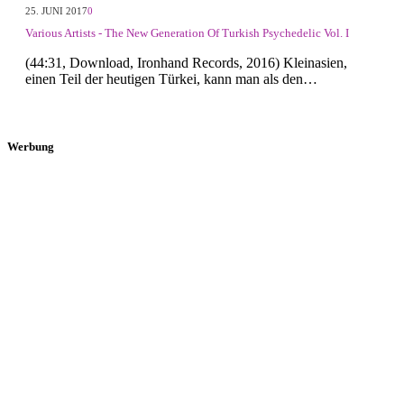
25. JUNI 2017
0
Various Artists - The New Generation Of Turkish Psychedelic Vol. I
(44:31, Download, Ironhand Records, 2016) Kleinasien,
einen Teil der heutigen Türkei, kann man als den…
Werbung