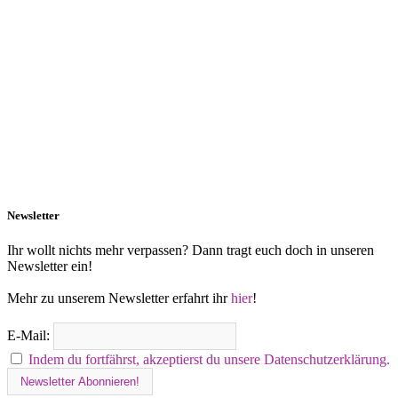
Newsletter
Ihr wollt nichts mehr verpassen? Dann tragt euch doch in unseren
Newsletter ein!
Mehr zu unserem Newsletter erfahrt ihr
hier
!
E-Mail:
Indem du fortfährst, akzeptierst du unsere Datenschutzerklärung.