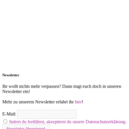
Newsletter
Ihr wollt nichts mehr verpassen? Dann tragt euch doch in unseren
Newsletter ein!
Mehr zu unserem Newsletter erfahrt ihr
hier
!
E-Mail:
Indem du fortfährst, akzeptierst du unsere Datenschutzerklärung.